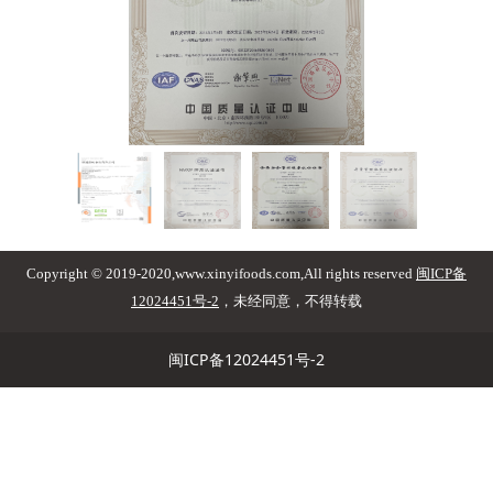
Copyright © 2019-2020,www.xinyifoods.com,All rights reser
ve
d
闽ICP备
12024451号-2
，未
经同意，不得转载
闽ICP备12024451号-2